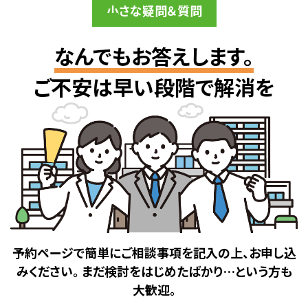
小さな疑問＆質問
なんでもお答えします。
ご不安は早い段階で解消を
予約ページで簡単にご相談事項を記入の上、お申し込
みください。
まだ検討をはじめたばかり…という方も
大歓迎。