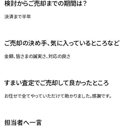
検討からご売却までの期間は？
決済まで半年
ご売却の決め手、気に入っているところなど
金額、皆さまの誠実さ、対応の良さ
すまい査定でご売却して良かったところ
お任せで全てやっていただけて助かりました。感謝です。
担当者へ一言