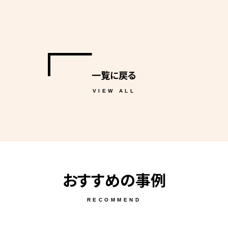
一覧に戻る
VIEW ALL
おすすめの事例
RECOMMEND