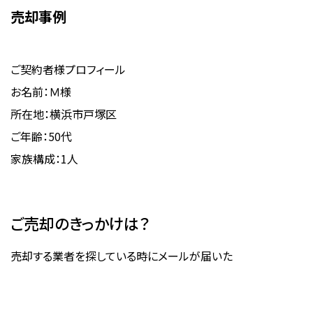
売却事例
ご契約者様プロフィール
お名前：Ｍ様
所在地：横浜市戸塚区
ご年齢：50代
家族構成：1人
ご売却のきっかけは？
売却する業者を探している時にメールが届いた