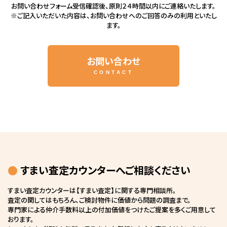
お問い合わせフォーム受信確認後、原則２４時間以内にご連絡いたします。
※ご記入いただいた内容は、お問い合わせへのご回答のみの利用といたし
ます。
お問い合わせ
CONTACT
すまい査定カウンターへご相談ください
すまい査定カウンターは【すまい査定】に関する専門相談所。
査定の関してはもちろん、ご検討物件に価値から問題の調査まで。
専門家による仲介手数料以上の付加価値をつけたご提案を多くご用意して
おります。