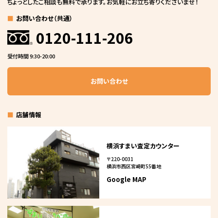
ちょっとしたご相談も無料で承ります。お気軽にお立ち寄りくださいませ！
お問い合わせ（共通）
0120-111-206
受付時間 9:30-20:00
お問い合わせ
店舗情報
横浜すまい査定カウンター
〒220-0031
横浜市西区宮崎町55番地
Google MAP