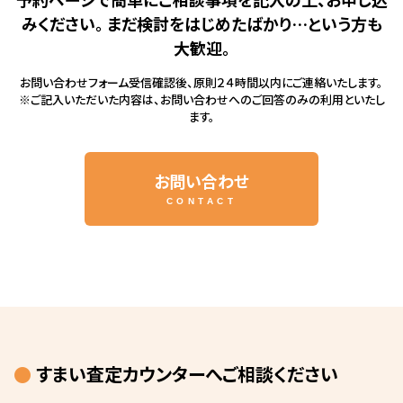
みください。
まだ検討をはじめたばかり…という方も
大歓迎。
お問い合わせフォーム受信確認後、原則２４時間以内にご連絡いたします。
※ご記入いただいた内容は、お問い合わせへのご回答のみの利用といたし
ます。
お問い合わせ
CONTACT
すまい査定カウンターへご相談ください