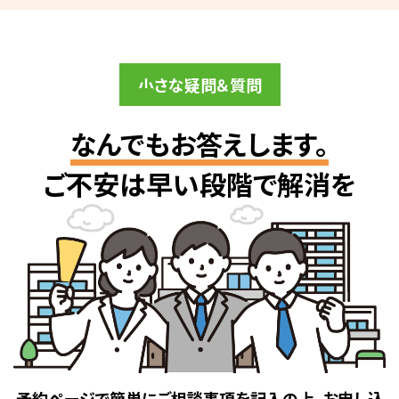
小さな疑問＆質問
なんでもお答えします。
ご不安は早い段階で解消を
予約ページで簡単にご相談事項を記入の上、お申し込