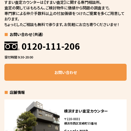
すまい査定カウンターは【すまい査定】に関する専門相談所。
査定の関してはもちろん、ご検討物件に価値から問題の調査まで。
専門家による仲介手数料以上の付加価値をつけたご提案を多くご用意して
おります。
ちょっとしたご相談も無料で承ります。お気軽にお立ち寄りくださいませ！
お問い合わせ（共通）
0120-111-206
受付時間 9:30-20:00
お問い合わせ
店舗情報
横浜すまい査定カウンター
〒220-0031
横浜市西区宮崎町55番地